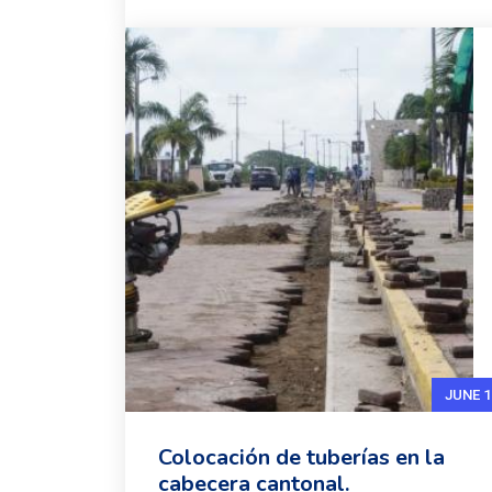
JUNE 1
Colocación de tuberías en la
cabecera cantonal.