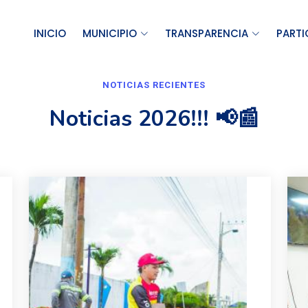
INICIO
MUNICIPIO
TRANSPARENCIA
PARTI
NOTICIAS RECIENTES
Noticias 2026!!! 📢📰