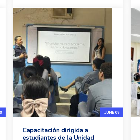
0
JUNE 09
Capacitación dirigida a
estudiantes de la Unidad