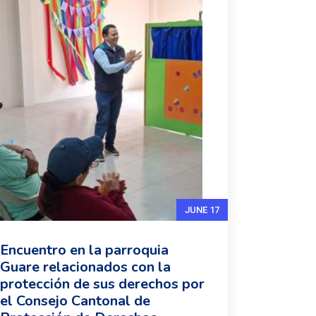
JUNE 17
Encuentro en la parroquia
Guare relacionados con la
protección de sus derechos por
el Consejo Cantonal de