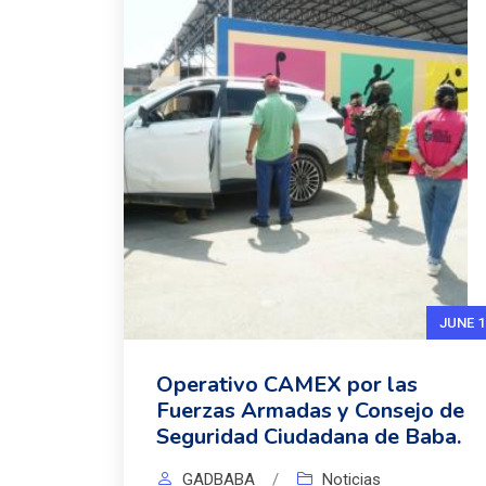
JUNE 1
Operativo CAMEX por las
Fuerzas Armadas y Consejo de
Seguridad Ciudadana de Baba.
GADBABA
/
Noticias