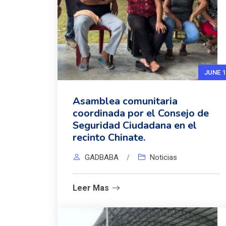
JUNE 1
Asamblea comunitaria
coordinada por el Consejo de
Seguridad Ciudadana en el
recinto Chinate.
GADBABA
/
Noticias
Leer Mas