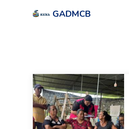
GADMCB