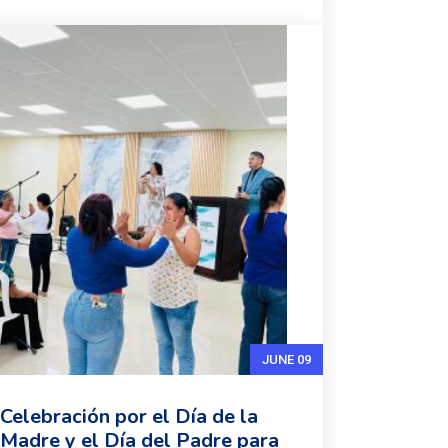
JUNE 09
Celebración por el Día de la
Madre y el Día del Padre para