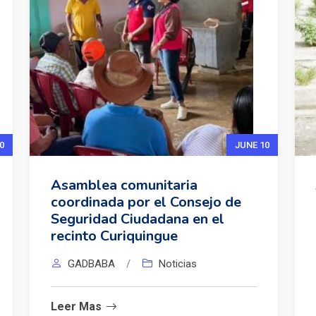
0
JUNE 10
Asamblea comunitaria
coordinada por el Consejo de
Seguridad Ciudadana en el
recinto Curiquingue
GADBABA
/
Noticias
Leer Mas