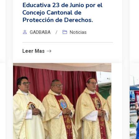
Educativa 23 de Junio por el
Concejo Cantonal de
Protección de Derechos.
GADBABA
/
Noticias
Leer Mas