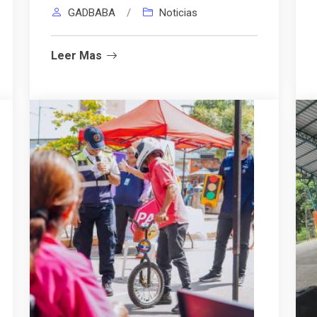
GADBABA
/
Noticias
Leer Mas