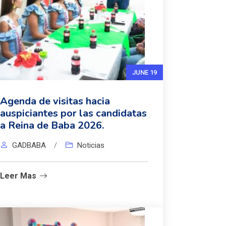
JUNE 19
Agenda de visitas hacia
auspiciantes por las candidatas
a Reina de Baba 2026.
GADBABA
/
Noticias
Leer Mas