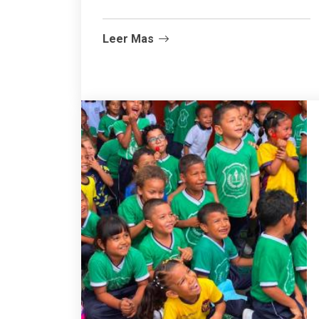
Leer Mas