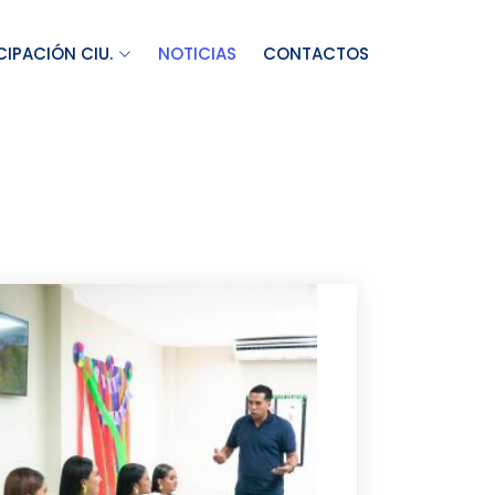
CIPACIÓN CIU.
NOTICIAS
CONTACTOS