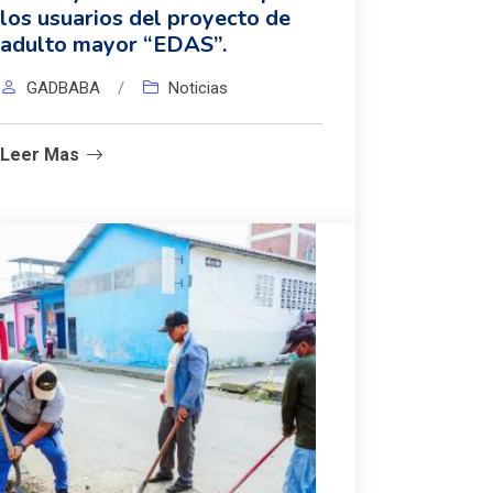
los usuarios del proyecto de
adulto mayor “EDAS”.
GADBABA
/
Noticias
Leer Mas