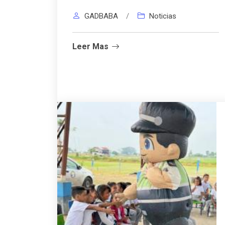
GADBABA
/
Noticias
Leer Mas