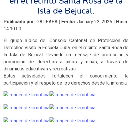
en el recinto Santa Rosa de la
Isla de Bejucal.
Publicado por:
GADBABA |
Fecha:
January 22, 2026 |
Hora:
14:10:00
El grupo lúdico del Consejo Cantonal de Protección de
Derechos visitó la Escuela Cuba, en el recinto Santa Rosa de
la Isla de Bejucal, llevando un mensaje de protección y
promoción de derechos a niños y niñas, a través de
dinámicas educativas y recreativas.
Estas actividades fortalecen el conocimiento, la
participación y el respeto de los derechos desde la infancia.