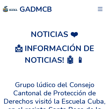
GADMCB
NOTICIAS ❤️
📩 INFORMACIÓN DE
NOTICIAS! 🤖 📱
Grupo lúdico del Consejo
Cantonal de Protección de
Derechos visitó la Escuela Cuba,