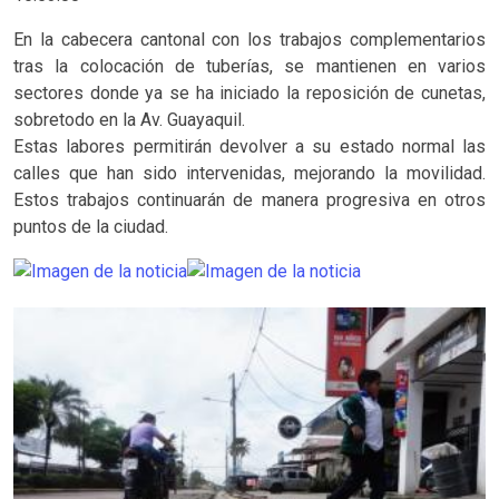
En la cabecera cantonal con los trabajos complementarios
tras la colocación de tuberías, se mantienen en varios
sectores donde ya se ha iniciado la reposición de cunetas,
sobretodo en la Av. Guayaquil.
Estas labores permitirán devolver a su estado normal las
calles que han sido intervenidas, mejorando la movilidad.
Estos trabajos continuarán de manera progresiva en otros
puntos de la ciudad.