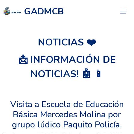
GADMCB
NOTICIAS ❤️
📩 INFORMACIÓN DE
NOTICIAS! 🤖 📱
Visita a Escuela de Educación
Básica Mercedes Molina por
grupo lúdico Paquito Policía.