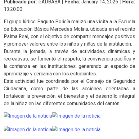
Publicado por:
GADBABA |
Fecha:
January 14, 2026 |
Hora:
13:20:00
El grupo lúdico Paquito Policía realizó una visita a la Escuela
de Educación Básica Mercedes Molina, ubicada en el recinto
Palma Real, con el objetivo de compartir mensajes positivos
y promover valores entre los niños y niñas de la institución.
Durante la jornada, a través de actividades dinámicas y
recreativas, se fomentó el respeto, la convivencia pacífica y
la confianza en las instituciones, generando un espacio de
aprendizaje y cercanía con los estudiantes.
Esta actividad fue coordinada por el Consejo de Seguridad
Ciudadana, como parte de las acciones orientadas a
fortalecer la prevención, el bienestar y el desarrollo integral
de la niñez en las diferentes comunidades del cantón.