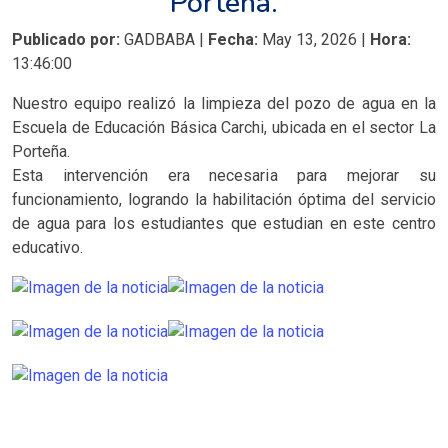
Porteña.
Publicado por:
GADBABA |
Fecha:
May 13, 2026 |
Hora:
13:46:00
Nuestro equipo realizó la limpieza del pozo de agua en la
Escuela de Educación Básica Carchi, ubicada en el sector La
Porteña.
Esta intervención era necesaria para mejorar su
funcionamiento, logrando la habilitación óptima del servicio
de agua para los estudiantes que estudian en este centro
educativo.