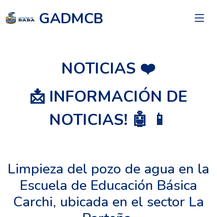
GADMCB
NOTICIAS ❤️
📩 INFORMACIÓN DE
NOTICIAS! 🤖 📱
Limpieza del pozo de agua en la
Escuela de Educación Básica
Carchi, ubicada en el sector La