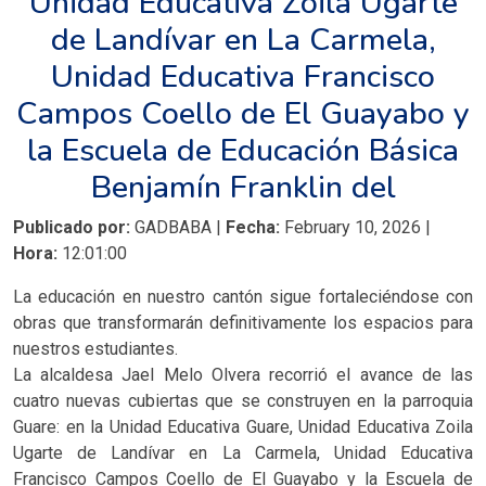
Unidad Educativa Zoila Ugarte
de Landívar en La Carmela,
Unidad Educativa Francisco
Campos Coello de El Guayabo y
la Escuela de Educación Básica
Benjamín Franklin del
Publicado por:
GADBABA |
Fecha:
February 10, 2026 |
Hora:
12:01:00
La educación en nuestro cantón sigue fortaleciéndose con
obras que transformarán definitivamente los espacios para
nuestros estudiantes.
La alcaldesa Jael Melo Olvera recorrió el avance de las
cuatro nuevas cubiertas que se construyen en la parroquia
Guare: en la Unidad Educativa Guare, Unidad Educativa Zoila
Ugarte de Landívar en La Carmela, Unidad Educativa
Francisco Campos Coello de El Guayabo y la Escuela de