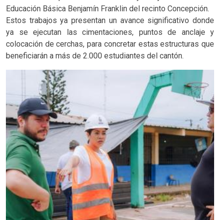
Educación Básica Benjamín Franklin del recinto Concepción.
Estos trabajos ya presentan un avance significativo donde
ya se ejecutan las cimentaciones, puntos de anclaje y
colocación de cerchas, para concretar estas estructuras que
beneficiarán a más de 2.000 estudiantes del cantón.