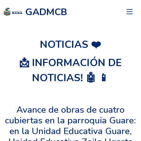
GADMCB
NOTICIAS ❤️
📩 INFORMACIÓN DE
NOTICIAS! 🤖 📱
Avance de obras de cuatro
cubiertas en la parroquia Guare:
en la Unidad Educativa Guare,