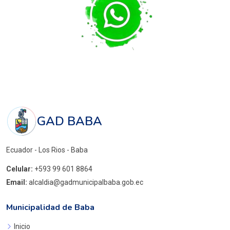
GAD BABA
Ecuador - Los Rios - Baba
Celular:
+593 99 601 8864
Email:
alcaldia@gadmunicipalbaba.gob.ec
Municipalidad de Baba
Inicio