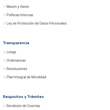
Misión y Visión
Políticas Internas
Ley de Protección de Datos Personales
Transparencia
Lotaip
Ordenanzas
Resoluciones
Plan Integral de Movilidad
Requisitos y Trámites
Rendición de Cuentas