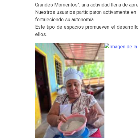
Grandes Momentos”, una actividad llena de apren
Nuestros usuarios participaron activamente en
fortaleciendo su autonomía.
Este tipo de espacios promueven el desarrollo 
ellos.