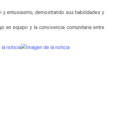
ón y entusiasmo, demostrando sus habilidades y
jo en equipo y la convivencia comunitaria entre