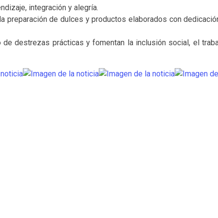
dizaje, integración y alegría.
 la preparación de dulces y productos elaborados con dedicaci
de destrezas prácticas y fomentan la inclusión social, el traba