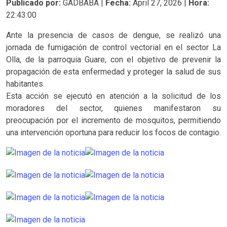
Publicado por:
GADBABA |
Fecha:
April 27, 2026 |
Hora:
22:43:00
Ante la presencia de casos de dengue, se realizó una
jornada de fumigación de control vectorial en el sector La
Olla, de la parroquia Guare, con el objetivo de prevenir la
propagación de esta enfermedad y proteger la salud de sus
habitantes.
Esta acción se ejecutó en atención a la solicitud de los
moradores del sector, quienes manifestaron su
preocupación por el incremento de mosquitos, permitiendo
una intervención oportuna para reducir los focos de contagio.