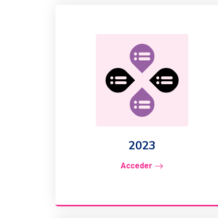
2023
Acceder