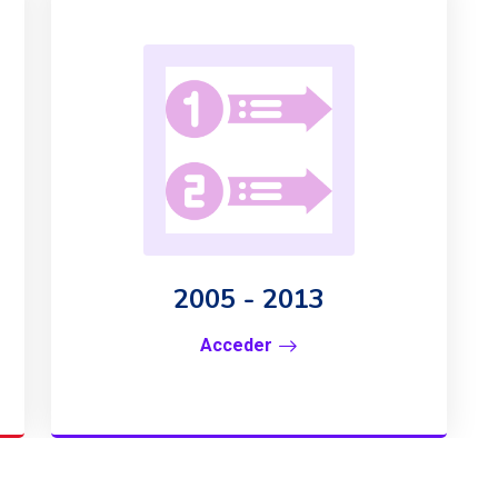
2005 - 2013
Acceder