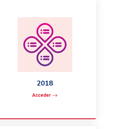
2018
Acceder