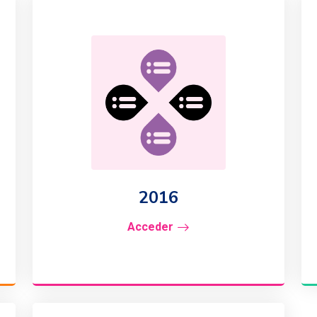
2016
Acceder