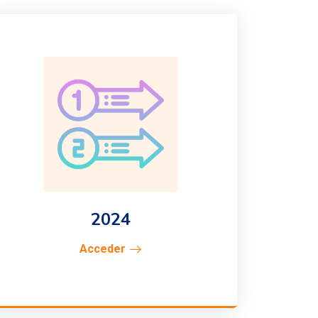
2024
Acceder