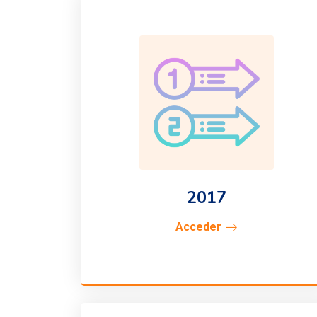
2017
Acceder