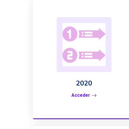
2020
Acceder