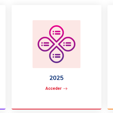
2025
Acceder