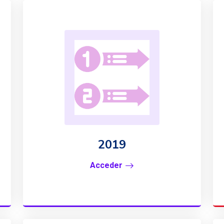
2019
Acceder