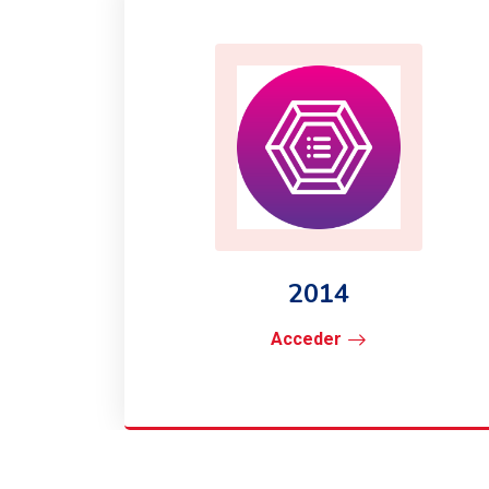
2014
Acceder