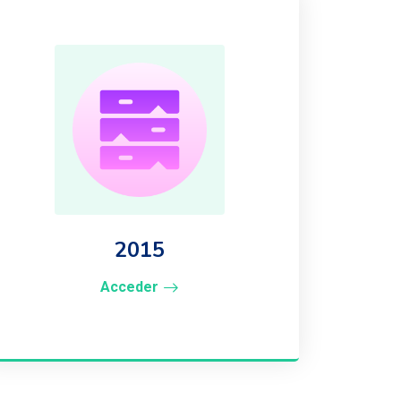
2015
Acceder