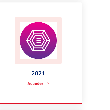
2021
Acceder