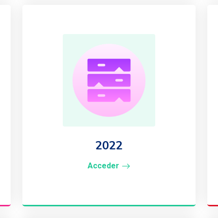
2022
Acceder