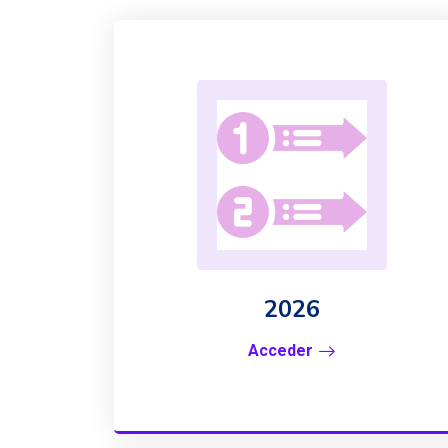
2026
Acceder