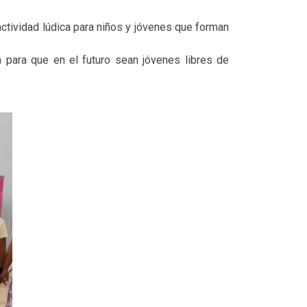
actividad lúdica para niños y jóvenes que forman
a para que en el futuro sean jóvenes libres de