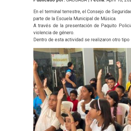
En el terminal terrestre, el Consejo de Segurid
parte de la Escuela Municipal de Música.
A través de la presentación de Paquito Polici
violencia de género.
Dentro de esta actividad se realizaron otro tip