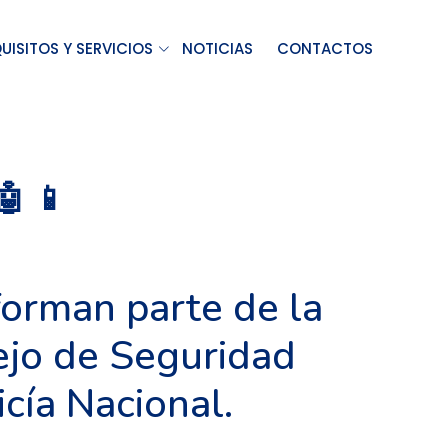
UISITOS Y SERVICIOS
NOTICIAS
CONTACTOS
 📱
forman parte de la
ejo de Seguridad
cía Nacional.