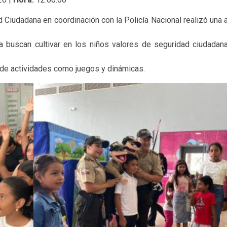
ad Ciudadana en coordinación con la Policía Nacional realizó una 
a buscan cultivar en los niños valores de seguridad ciudadan
o de actividades como juegos y dinámicas.