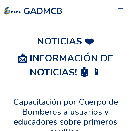
GADMCB
NOTICIAS ❤️
📩 INFORMACIÓN DE
NOTICIAS! 🤖 📱
Capacitación por Cuerpo de
Bomberos a usuarios y
educadores sobre primeros