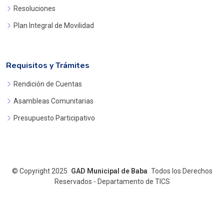
Resoluciones
Plan Integral de Movilidad
Requisitos y Trámites
Rendición de Cuentas
Asambleas Comunitarias
Presupuesto Participativo
©
Copyright 2025
GAD Municipal de Baba
Todos los Derechos
Reservados - Departamento de TICS