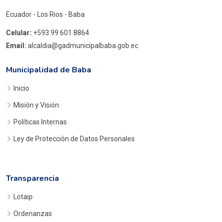
Ecuador - Los Rios - Baba
Celular:
+593 99 601 8864
Email:
alcaldia@gadmunicipalbaba.gob.ec
Municipalidad de Baba
Inicio
Misión y Visión
Políticas Internas
Ley de Protección de Datos Personales
Transparencia
Lotaip
Ordenanzas