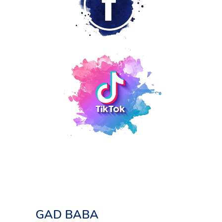
GAD BABA