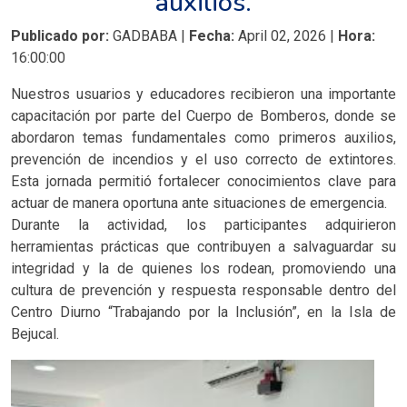
auxilios.
Publicado por:
GADBABA |
Fecha:
April 02, 2026 |
Hora:
16:00:00
Nuestros usuarios y educadores recibieron una importante
capacitación por parte del Cuerpo de Bomberos, donde se
abordaron temas fundamentales como primeros auxilios,
prevención de incendios y el uso correcto de extintores.
Esta jornada permitió fortalecer conocimientos clave para
actuar de manera oportuna ante situaciones de emergencia.
Durante la actividad, los participantes adquirieron
herramientas prácticas que contribuyen a salvaguardar su
integridad y la de quienes los rodean, promoviendo una
cultura de prevención y respuesta responsable dentro del
Centro Diurno “Trabajando por la Inclusión”, en la Isla de
Bejucal.