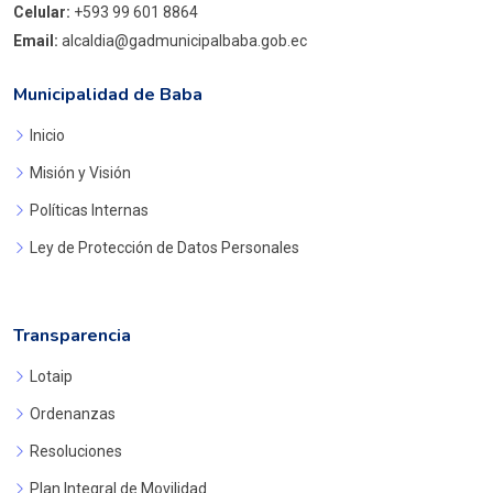
Celular:
+593 99 601 8864
Email:
alcaldia@gadmunicipalbaba.gob.ec
Municipalidad de Baba
Inicio
Misión y Visión
Políticas Internas
Ley de Protección de Datos Personales
Transparencia
Lotaip
Ordenanzas
Resoluciones
Plan Integral de Movilidad