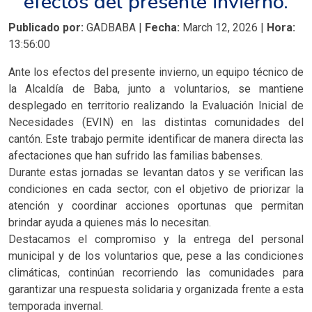
efectos del presente invierno.
Publicado por:
GADBABA |
Fecha:
March 12, 2026 |
Hora:
13:56:00
Ante los efectos del presente invierno, un equipo técnico de
la Alcaldía de Baba, junto a voluntarios, se mantiene
desplegado en territorio realizando la Evaluación Inicial de
Necesidades (EVIN) en las distintas comunidades del
cantón. Este trabajo permite identificar de manera directa las
afectaciones que han sufrido las familias babenses.
Durante estas jornadas se levantan datos y se verifican las
condiciones en cada sector, con el objetivo de priorizar la
atención y coordinar acciones oportunas que permitan
brindar ayuda a quienes más lo necesitan.
Destacamos el compromiso y la entrega del personal
municipal y de los voluntarios que, pese a las condiciones
climáticas, continúan recorriendo las comunidades para
garantizar una respuesta solidaria y organizada frente a esta
temporada invernal.