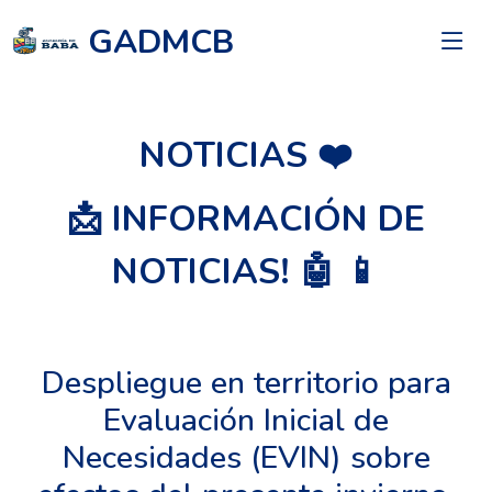
GADMCB
NOTICIAS ❤️
📩 INFORMACIÓN DE
NOTICIAS! 🤖 📱
Despliegue en territorio para
Evaluación Inicial de
Necesidades (EVIN) sobre