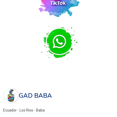
GAD BABA
Ecuador - Los Rios - Baba