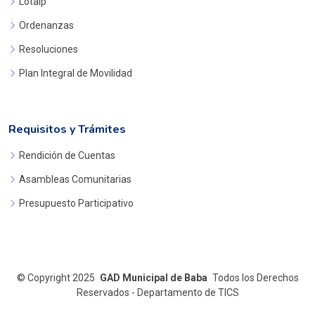
Lotaip
Ordenanzas
Resoluciones
Plan Integral de Movilidad
Requisitos y Trámites
Rendición de Cuentas
Asambleas Comunitarias
Presupuesto Participativo
©
Copyright 2025
GAD Municipal de Baba
Todos los Derechos
Reservados - Departamento de TICS