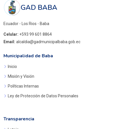
GAD BABA
Ecuador - Los Rios - Baba
Celular:
+593 99 601 8864
Email:
alcaldia@gadmunicipalbaba.gob.ec
Municipalidad de Baba
Inicio
Misión y Visión
Políticas Internas
Ley de Protección de Datos Personales
Transparencia