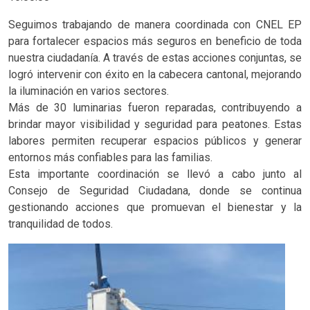
Seguimos trabajando de manera coordinada con CNEL EP
para fortalecer espacios más seguros en beneficio de toda
nuestra ciudadanía. A través de estas acciones conjuntas, se
logró intervenir con éxito en la cabecera cantonal, mejorando
la iluminación en varios sectores.
Más de 30 luminarias fueron reparadas, contribuyendo a
brindar mayor visibilidad y seguridad para peatones. Estas
labores permiten recuperar espacios públicos y generar
entornos más confiables para las familias.
Esta importante coordinación se llevó a cabo junto al
Consejo de Seguridad Ciudadana, donde se continua
gestionando acciones que promuevan el bienestar y la
tranquilidad de todos.