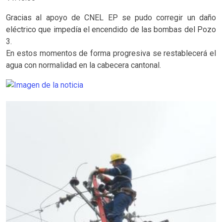
Gracias al apoyo de CNEL EP se pudo corregir un daño
eléctrico que impedía el encendido de las bombas del Pozo
3.
En estos momentos de forma progresiva se restablecerá el
agua con normalidad en la cabecera cantonal.