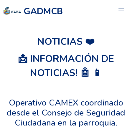
GADMCB
NOTICIAS ❤️
📩 INFORMACIÓN DE
NOTICIAS! 🤖 📱
Operativo CAMEX coordinado
desde el Consejo de Seguridad
Ciudadana en la parroquia.