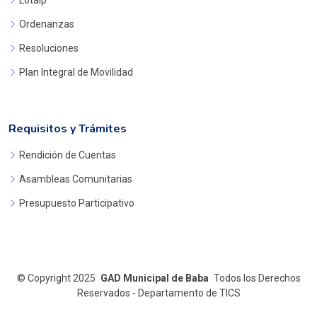
Ordenanzas
Resoluciones
Plan Integral de Movilidad
Requisitos y Trámites
Rendición de Cuentas
Asambleas Comunitarias
Presupuesto Participativo
©
Copyright 2025
GAD Municipal de Baba
Todos los Derechos
Reservados - Departamento de TICS