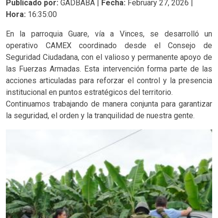
Publicado por:
GADBABA |
Fecha:
February 27, 2026 |
Hora:
16:35:00
En la parroquia Guare, vía a Vinces, se desarrolló un
operativo CAMEX coordinado desde el Consejo de
Seguridad Ciudadana, con el valioso y permanente apoyo de
las Fuerzas Armadas. Esta intervención forma parte de las
acciones articuladas para reforzar el control y la presencia
institucional en puntos estratégicos del territorio.
Continuamos trabajando de manera conjunta para garantizar
la seguridad, el orden y la tranquilidad de nuestra gente.