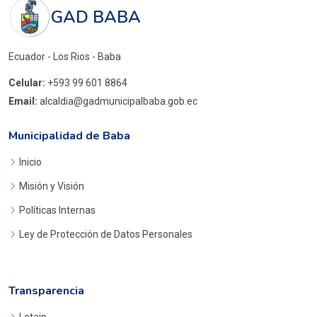
GAD BABA
Ecuador - Los Rios - Baba
Celular:
+593 99 601 8864
Email:
alcaldia@gadmunicipalbaba.gob.ec
Municipalidad de Baba
Inicio
Misión y Visión
Políticas Internas
Ley de Protección de Datos Personales
Transparencia
Lotaip