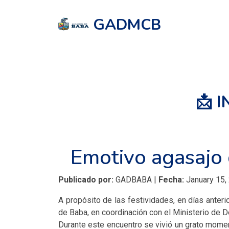
GADMCB
📩 
Emotivo agasajo d
Publicado por:
GADBABA |
Fecha:
January 15,
A propósito de las festividades, en días anteri
de Baba, en coordinación con el Ministerio de 
Durante este encuentro se vivió un grato momen