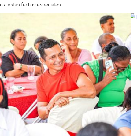
o a estas fechas especiales.