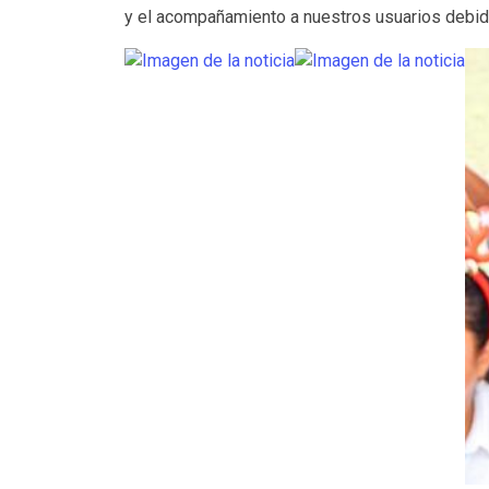
y el acompañamiento a nuestros usuarios debid