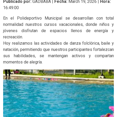
Publicado por:
GADBABA |
Fecha:
March 19, 2026 |
Hora:
16:49:00
En el Polideportivo Municipal se desarrollan con total
normalidad nuestros cursos vacacionales, donde niños y
jóvenes disfrutan de espacios llenos de energía y
recreación.
Hoy realizamos las actividades de danza folclórica, baile y
natación, permitiendo que nuestros participantes fortalezcan
sus habilidades, se mantengan activos y compartan
momentos de alegría.