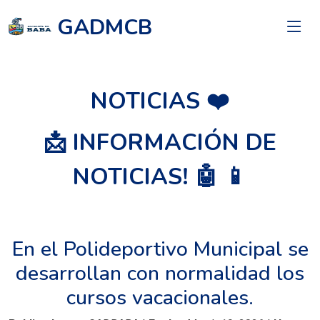
GADMCB
NOTICIAS ❤️
📩 INFORMACIÓN DE
NOTICIAS! 🤖 📱
En el Polideportivo Municipal se
desarrollan con normalidad los
cursos vacacionales.