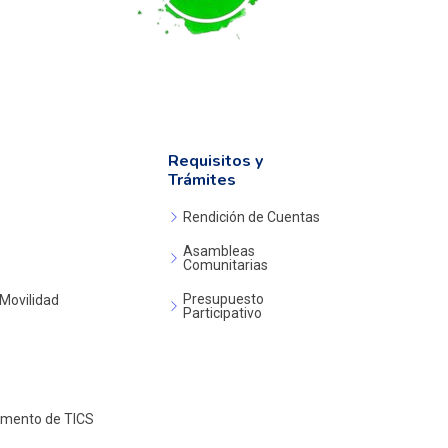
Requisitos y
Trámites
Rendición de Cuentas
Asambleas
Comunitarias
Presupuesto
 Movilidad
Participativo
amento de TICS