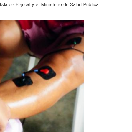
 Isla de Bejucal y el Ministerio de Salud Pública