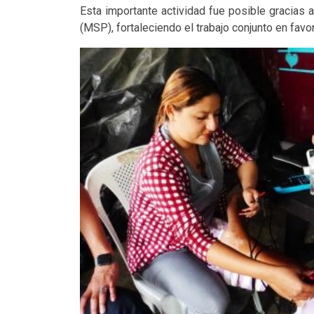
Esta importante actividad fue posible gracias a 
(MSP), fortaleciendo el trabajo conjunto en favor