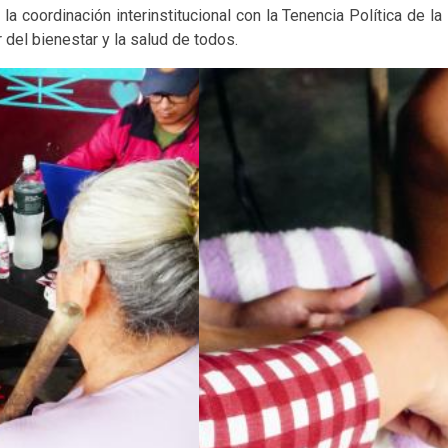
la coordinación interinstitucional con la Tenencia Política de la
 del bienestar y la salud de todos.