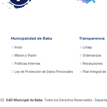
Municipalidad de Baba
Transparencia
Inicio
Lotaip
Misión y Visión
Ordenanzas
Políticas Internas
Resoluciones
Ley de Protección de Datos Personales
Plan Integral de
025
GAD Municipal de Baba
Todos los Derechos Reservados - Depart