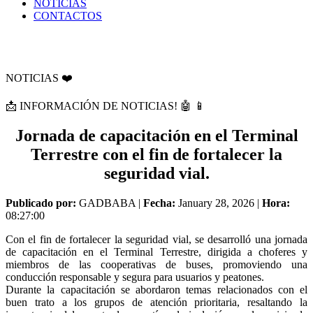
NOTICIAS
CONTACTOS
NOTICIAS ❤️
📩 INFORMACIÓN DE NOTICIAS! 🤖 📱
Jornada de capacitación en el Terminal
Terrestre con el fin de fortalecer la
seguridad vial.
Publicado por:
GADBABA |
Fecha:
January 28, 2026 |
Hora:
08:27:00
Con el fin de fortalecer la seguridad vial, se desarrolló una jornada
de capacitación en el Terminal Terrestre, dirigida a choferes y
miembros de las cooperativas de buses, promoviendo una
conducción responsable y segura para usuarios y peatones.
Durante la capacitación se abordaron temas relacionados con el
buen trato a los grupos de atención prioritaria, resaltando la