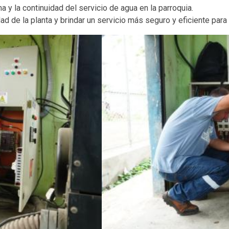
a y la continuidad del servicio de agua en la parroquia.
ad de la planta y brindar un servicio más seguro y eficiente para