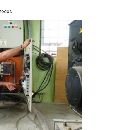
 todos.