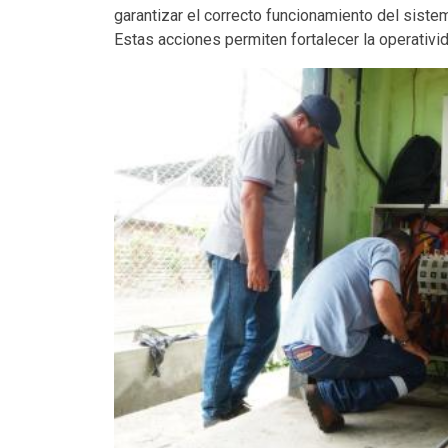
garantizar el correcto funcionamiento del sistem
Estas acciones permiten fortalecer la operativid