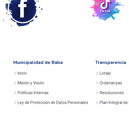
Municipalidad de Baba
Transparencia
Inicio
Lotaip
Misión y Visión
Ordenanzas
Políticas Internas
Resoluciones
Ley de Protección de Datos Personales
Plan Integral de