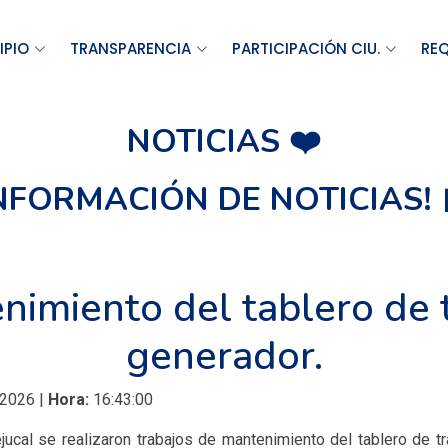
IPIO
TRANSPARENCIA
PARTICIPACIÓN CIU.
REQ
NOTICIAS ❤️
INFORMACIÓN DE NOTICIAS! 
nimiento del tablero de t
generador.
 2026 |
Hora:
16:43:00
ejucal se realizaron trabajos de mantenimiento del tablero de tr