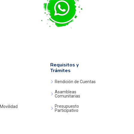
Requisitos y
Trámites
Rendición de Cuentas
Asambleas
Comunitarias
Presupuesto
 Movilidad
Participativo