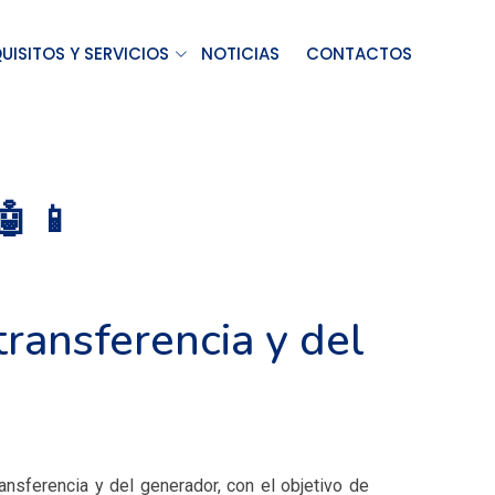
UISITOS Y SERVICIOS
NOTICIAS
CONTACTOS
 📱
ransferencia y del
ansferencia y del generador, con el objetivo de