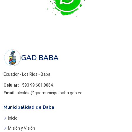
GAD BABA
Ecuador - Los Rios - Baba
Celular:
+593 99 601 8864
Email:
alcaldia@gadmunicipalbaba.gob.ec
Municipalidad de Baba
Inicio
Misión y Visión