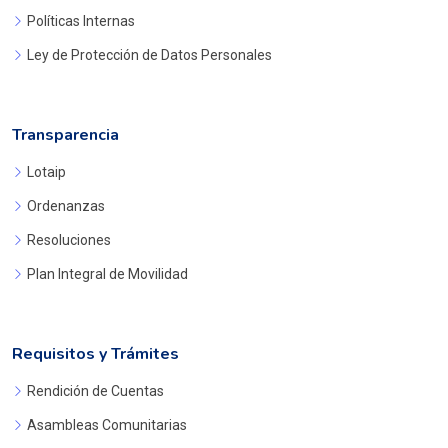
Políticas Internas
Ley de Protección de Datos Personales
Transparencia
Lotaip
Ordenanzas
Resoluciones
Plan Integral de Movilidad
Requisitos y Trámites
Rendición de Cuentas
Asambleas Comunitarias