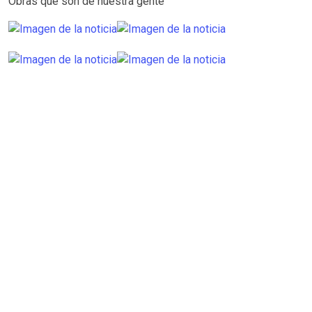
Obras que son de nuestra gente