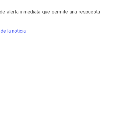
 de alerta inmediata que permite una respuesta