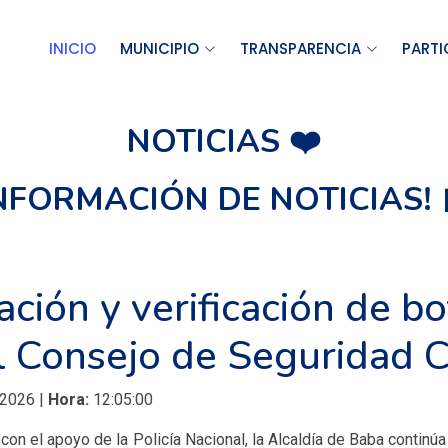
INICIO
MUNICIPIO
TRANSPARENCIA
PARTI
NOTICIAS ❤️
INFORMACIÓN DE NOTICIAS! 
ación y verificación de b
l Consejo de Seguridad 
 2026 |
Hora:
12:05:00
on el apoyo de la Policía Nacional, la Alcaldía de Baba continúa 