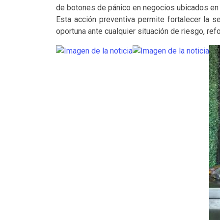
de botones de pánico en negocios ubicados en l
Esta acción preventiva permite fortalecer la 
oportuna ante cualquier situación de riesgo, ref