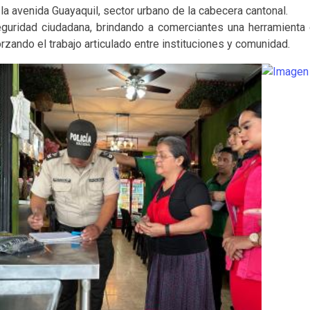
a avenida Guayaquil, sector urbano de la cabecera cantonal.
seguridad ciudadana, brindando a comerciantes una herramienta
orzando el trabajo articulado entre instituciones y comunidad.