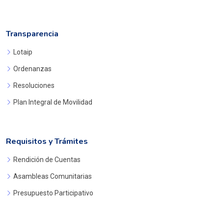
Transparencia
Lotaip
Ordenanzas
Resoluciones
Plan Integral de Movilidad
Requisitos y Trámites
Rendición de Cuentas
Asambleas Comunitarias
Presupuesto Participativo