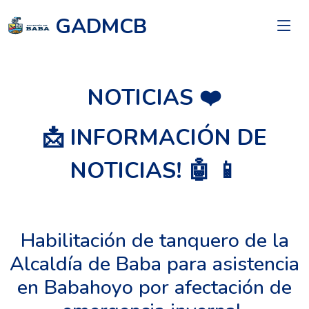
GADMCB
NOTICIAS ❤️
📩 INFORMACIÓN DE
NOTICIAS! 🤖 📱
Habilitación de tanquero de la
Alcaldía de Baba para asistencia
en Babahoyo por afectación de