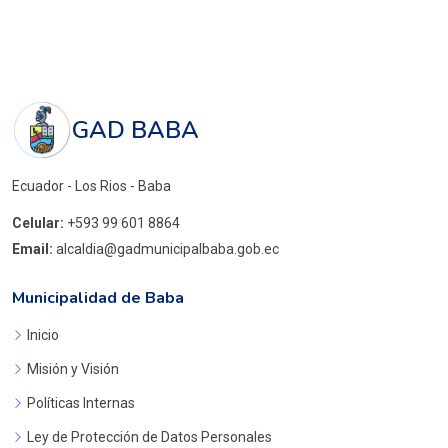
GAD BABA
Ecuador - Los Rios - Baba
Celular:
+593 99 601 8864
Email:
alcaldia@gadmunicipalbaba.gob.ec
Municipalidad de Baba
Inicio
Misión y Visión
Políticas Internas
Ley de Protección de Datos Personales