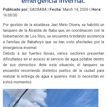
emergencia invernal.
Publicado por:
GADBABA |
Fecha:
March 14, 2026 |
Hora:
16:00:00
Por gestión de la alcaldesa Jael Melo Olvera, se habilitó un
tanquero de la Alcaldía de Baba que, en coordinación con la
Gobernación de Los Ríos, se encuentra brindando asistencia
a familias de Babahoyo que se han visto afectadas por la
emergencia invernal.
Debido a las fuertes lluvias, varios sectores presentan
dificultades en el acceso al servicio de agua potable dentro
de sus domicilios. Ante esta situación, el tanquero se
encuentra recorriendo distintos puntos de la ciudad para
realizar la entrega de agua a quienes más lo necesitan en
estos momentos.