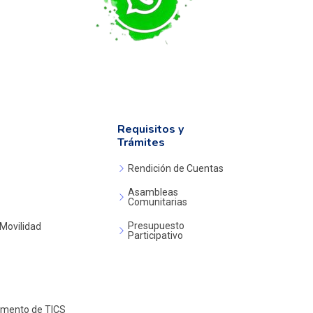
Requisitos y
Trámites
Rendición de Cuentas
Asambleas
Comunitarias
Presupuesto
 Movilidad
Participativo
amento de TICS