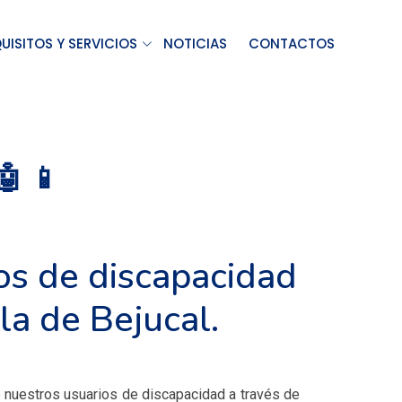
UISITOS Y SERVICIOS
NOTICIAS
CONTACTOS
 📱
os de discapacidad
sla de Bejucal.
de nuestros usuarios de discapacidad a través de