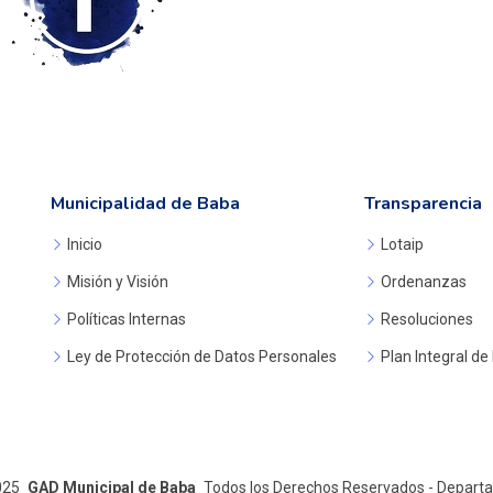
Municipalidad de Baba
Transparencia
Inicio
Lotaip
Misión y Visión
Ordenanzas
Políticas Internas
Resoluciones
Ley de Protección de Datos Personales
Plan Integral de
025
GAD Municipal de Baba
Todos los Derechos Reservados - Depart