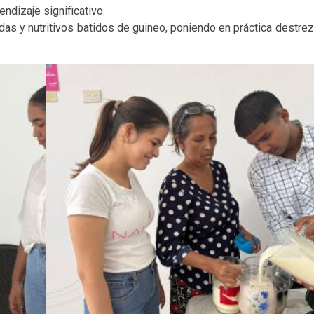
endizaje significativo.
das y nutritivos batidos de guineo, poniendo en práctica destrez