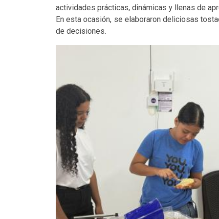
actividades prácticas, dinámicas y llenas de apr
En esta ocasión, se elaboraron deliciosas tosta
de decisiones.