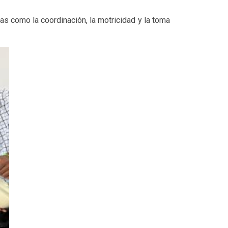
as como la coordinación, la motricidad y la toma