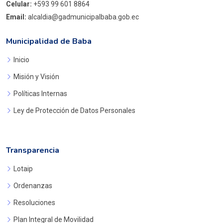
Celular:
+593 99 601 8864
Email:
alcaldia@gadmunicipalbaba.gob.ec
Municipalidad de Baba
Inicio
Misión y Visión
Políticas Internas
Ley de Protección de Datos Personales
Transparencia
Lotaip
Ordenanzas
Resoluciones
Plan Integral de Movilidad