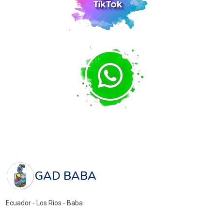
GAD BABA
Ecuador - Los Rios - Baba