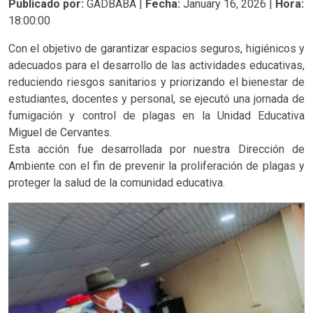
Publicado por:
GADBABA |
Fecha:
January 16, 2026 |
Hora:
18:00:00
Con el objetivo de garantizar espacios seguros, higiénicos y
adecuados para el desarrollo de las actividades educativas,
reduciendo riesgos sanitarios y priorizando el bienestar de
estudiantes, docentes y personal, se ejecutó una jornada de
fumigación y control de plagas en la Unidad Educativa
Miguel de Cervantes.
Esta acción fue desarrollada por nuestra Dirección de
Ambiente con el fin de prevenir la proliferación de plagas y
proteger la salud de la comunidad educativa.