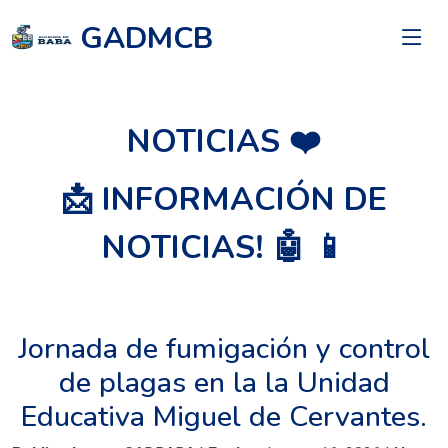
GADMCB
NOTICIAS ❤️
📩 INFORMACIÓN DE
NOTICIAS! 🤖 📱
Jornada de fumigación y control
de plagas en la la Unidad
Educativa Miguel de Cervantes.