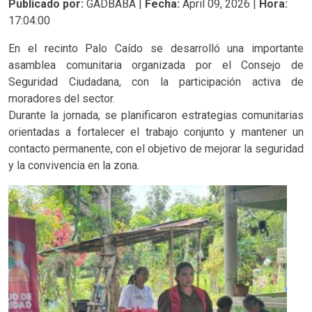
Publicado por:
GADBABA |
Fecha:
April 09, 2026 |
Hora:
17:04:00
En el recinto Palo Caído se desarrolló una importante
asamblea comunitaria organizada por el Consejo de
Seguridad Ciudadana, con la participación activa de
moradores del sector.
Durante la jornada, se planificaron estrategias comunitarias
orientadas a fortalecer el trabajo conjunto y mantener un
contacto permanente, con el objetivo de mejorar la seguridad
y la convivencia en la zona.