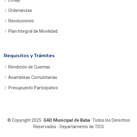
Ordenanzas
Resoluciones
Plan Integral de Movilidad
Requisitos y Trámites
Rendición de Cuentas
Asambleas Comunitarias
Presupuesto Participativo
©
Copyright 2025
GAD Municipal de Baba
Todos los Derechos
Reservados - Departamento de TICS