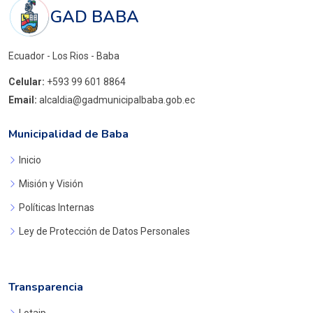
GAD BABA
Ecuador - Los Rios - Baba
Celular:
+593 99 601 8864
Email:
alcaldia@gadmunicipalbaba.gob.ec
Municipalidad de Baba
Inicio
Misión y Visión
Políticas Internas
Ley de Protección de Datos Personales
Transparencia
Lotaip