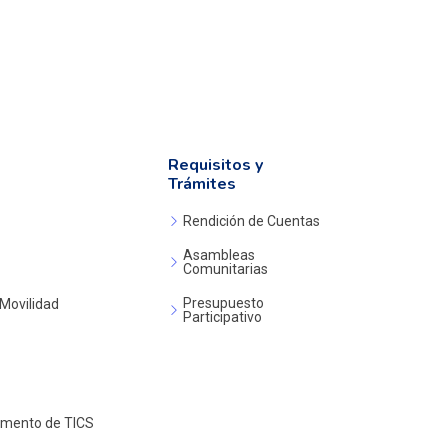
Requisitos y
Trámites
Rendición de Cuentas
Asambleas
Comunitarias
Presupuesto
 Movilidad
Participativo
amento de TICS