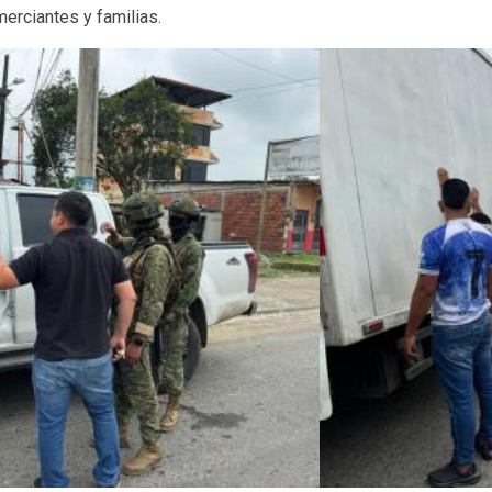
erciantes y familias.