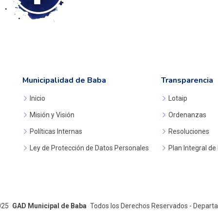
Municipalidad de Baba
Transparencia
Inicio
Lotaip
Misión y Visión
Ordenanzas
Políticas Internas
Resoluciones
Ley de Protección de Datos Personales
Plan Integral de
025
GAD Municipal de Baba
Todos los Derechos Reservados - Depart