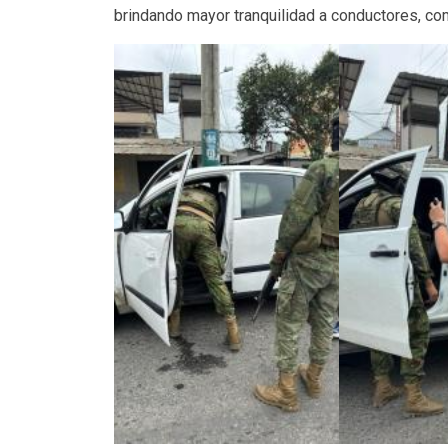
brindando mayor tranquilidad a conductores, com