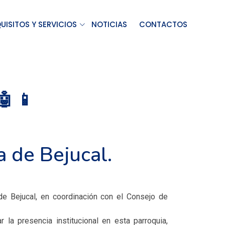
UISITOS Y SERVICIOS
NOTICIAS
CONTACTOS
 📱
 de Bejucal.
de Bejucal, en coordinación con el Consejo de
 la presencia institucional en esta parroquia,