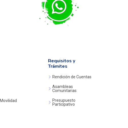
Requisitos y
Trámites
Rendición de Cuentas
Asambleas
Comunitarias
Presupuesto
 Movilidad
Participativo