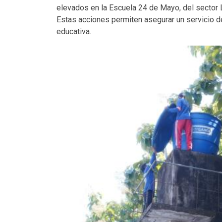
elevados en la Escuela 24 de Mayo, del sector L
Estas acciones permiten asegurar un servicio d
educativa.