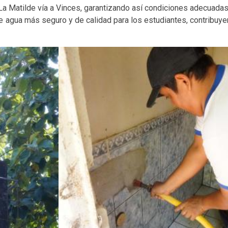
a Matilde vía a Vinces, garantizando así condiciones adecuadas 
e agua más seguro y de calidad para los estudiantes, contribuyen