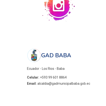
GAD BABA
Ecuador - Los Rios - Baba
Celular:
+593 99 601 8864
Email:
alcaldia@gadmunicipalbaba.gob.ec