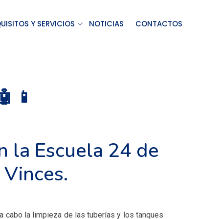
UISITOS Y SERVICIOS
NOTICIAS
CONTACTOS
 📱
n la Escuela 24 de
 Vinces.
a cabo la limpieza de las tuberías y los tanques