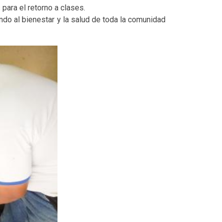
para el retorno a clases.
do al bienestar y la salud de toda la comunidad