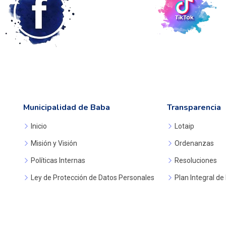
Municipalidad de Baba
Transparencia
Inicio
Lotaip
Misión y Visión
Ordenanzas
Políticas Internas
Resoluciones
Ley de Protección de Datos Personales
Plan Integral de