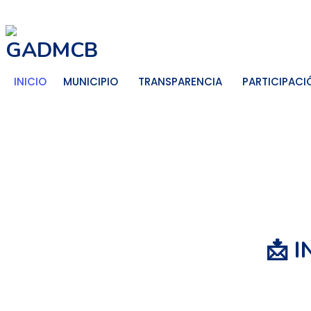
GADMCB
INICIO
MUNICIPIO
TRANSPARENCIA
PARTICIPACIÓ
📩 