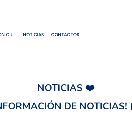
N CIU.
NOTICIAS
CONTACTOS
NOTICIAS ❤️
INFORMACIÓN DE NOTICIAS! 