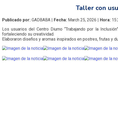
Taller con usu
Publicado por:
GADBABA |
Fecha:
March 25, 2026 |
Hora:
15:
Los usuarios del Centro Diurno “Trabajando por la Inclusión
fortaleciendo su creatividad.
Elaboraron diseños y aromas inspirados en postres, frutas y du