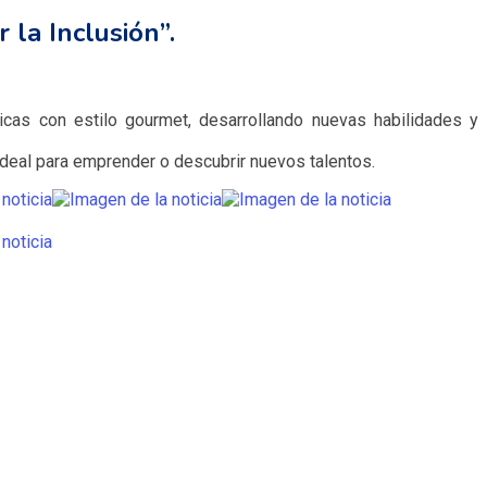
 la Inclusión”.
nicas con estilo gourmet, desarrollando nuevas habilidades y
ideal para emprender o descubrir nuevos talentos.