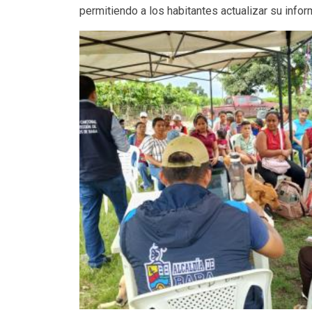
permitiendo a los habitantes actualizar su inf