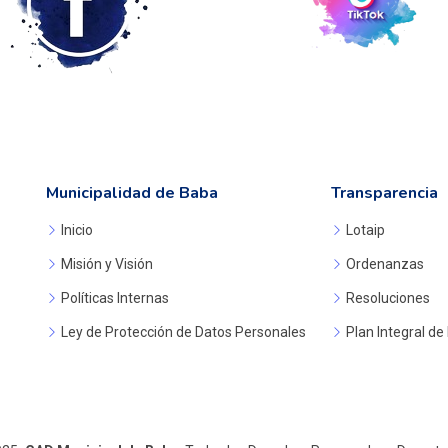
Municipalidad de Baba
Transparencia
Inicio
Lotaip
Misión y Visión
Ordenanzas
Políticas Internas
Resoluciones
Ley de Protección de Datos Personales
Plan Integral de