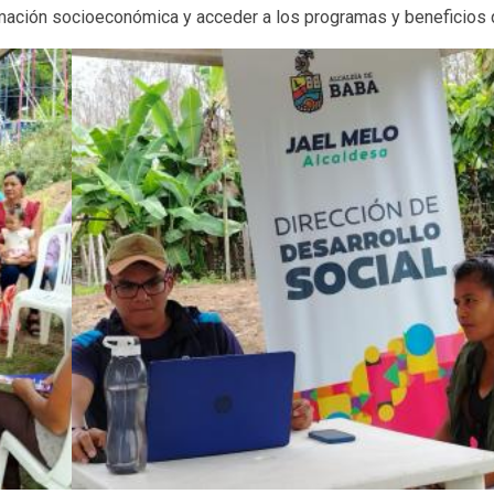
ormación socioeconómica y acceder a los programas y beneficios 