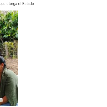
que otorga el Estado.