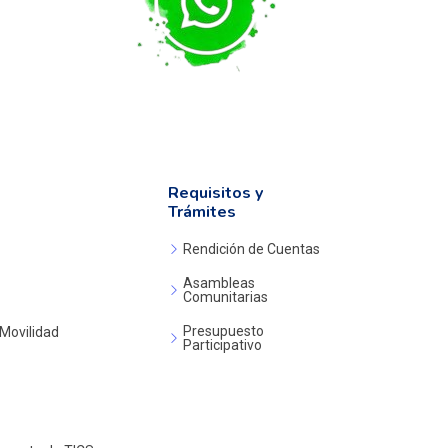
Requisitos y
Trámites
Rendición de Cuentas
Asambleas
Comunitarias
Presupuesto
 Movilidad
Participativo