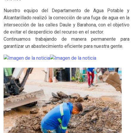
Nuestro equipo del Departamento de Agua Potable y
Alcantarillado realizó la corrección de una fuga de agua en la
intersección de las calles Daule y Barahona, con el objetivo
de evitar el desperdicio del recurso en el sector.
Continuamos trabajando de manera permanente para
garantizar un abastecimiento eficiente para nuestra gente.