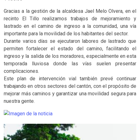
Gracias a la gestión de la alcaldesa Jael Melo Olvera, en el
recinto El Tillo realizamos trabajos de mejoramiento y
lastrado en el camino de ingreso a la comunidad, una vía
importante para la movilidad de los habitantes del sector.
Durante varios días se ejecutaron labores de lastrado que
permiten fortalecer el estado del camino, facilitando el
ingreso y la salida de los moradores, especialmente en esta
temporada lluviosa donde las vías suelen presentar
complicaciones.
Este plan de intervención vial también prevé continuar
trabajando en otros sectores del cantón, con el propósito de
mejorar más caminos y garantizar una movilidad segura para
nuestra gente.