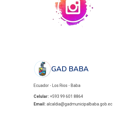
GAD BABA
Ecuador - Los Rios - Baba
Celular:
+593 99 601 8864
Email:
alcaldia@gadmunicipalbaba.gob.ec