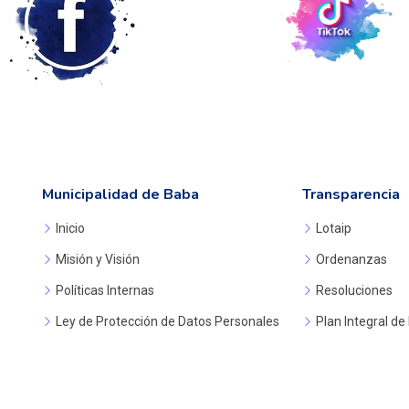
Municipalidad de Baba
Transparencia
Inicio
Lotaip
Misión y Visión
Ordenanzas
Políticas Internas
Resoluciones
Ley de Protección de Datos Personales
Plan Integral de