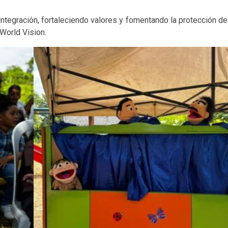
ntegración, fortaleciendo valores y fomentando la protección de 
World Vision.