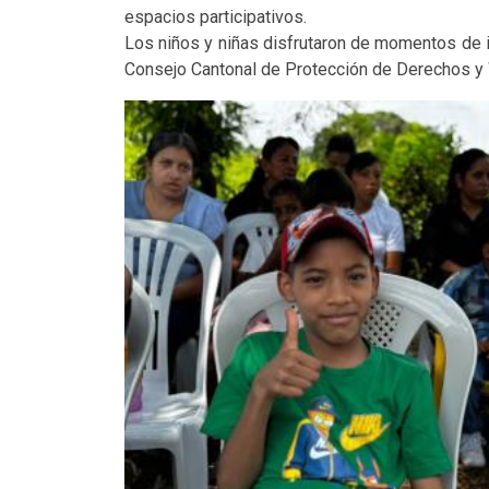
espacios participativos.
Los niños y niñas disfrutaron de momentos de i
Consejo Cantonal de Protección de Derechos y 