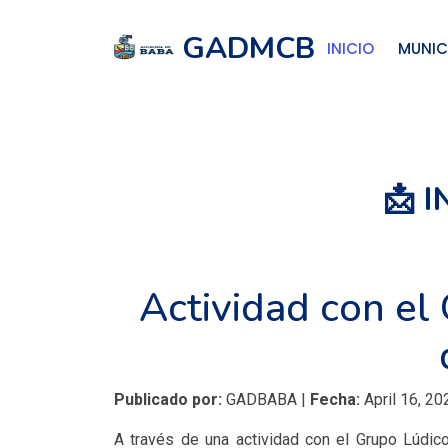
GADMCB
INICIO
MUNIC
📩 
Actividad con el 
Publicado por:
GADBABA |
Fecha:
April 16, 20
A través de una actividad con el Grupo Lúdico