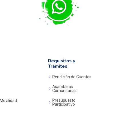
Requisitos y
Trámites
Rendición de Cuentas
Asambleas
Comunitarias
Presupuesto
 Movilidad
Participativo