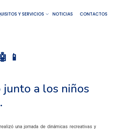
UISITOS Y SERVICIOS
NOTICIAS
CONTACTOS
 📱
 junto a los niños
.
realizó una jornada de dinámicas recreativas y