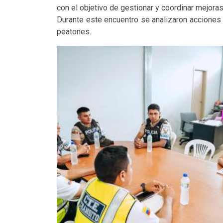
con el objetivo de gestionar y coordinar mejoras
Durante este encuentro se analizaron acciones p
peatones.