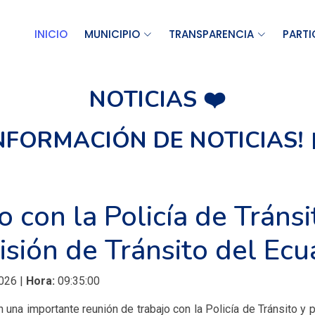
INICIO
MUNICIPIO
TRANSPARENCIA
PARTI
NOTICIAS ❤️
INFORMACIÓN DE NOTICIAS! 
 con la Policía de Tránsi
sión de Tránsito del Ecu
026 |
Hora:
09:35:00
 una importante reunión de trabajo con la Policía de Tránsito y 