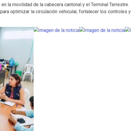
 en la movilidad de la cabecera cantonal y el Terminal Terrestre.
ara optimizar la circulación vehicular, fortalecer los controles