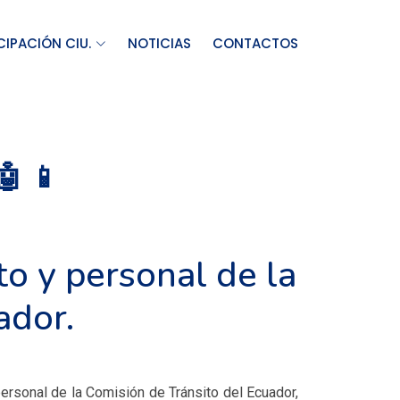
CIPACIÓN CIU.
NOTICIAS
CONTACTOS
 📱
to y personal de la
ador.
personal de la Comisión de Tránsito del Ecuador,