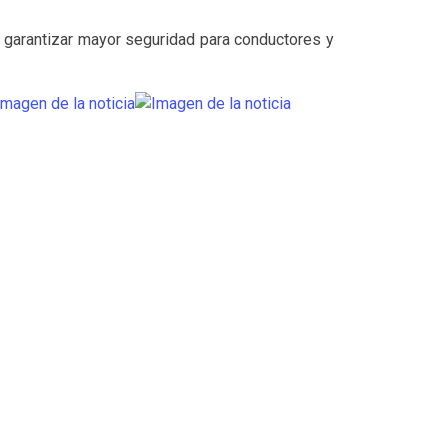
 y garantizar mayor seguridad para conductores y