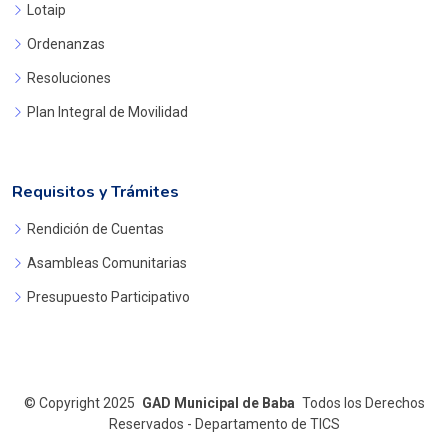
Lotaip
Ordenanzas
Resoluciones
Plan Integral de Movilidad
Requisitos y Trámites
Rendición de Cuentas
Asambleas Comunitarias
Presupuesto Participativo
©
Copyright 2025
GAD Municipal de Baba
Todos los Derechos
Reservados - Departamento de TICS