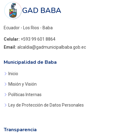
GAD BABA
Ecuador - Los Rios - Baba
Celular:
+593 99 601 8864
Email:
alcaldia@gadmunicipalbaba.gob.ec
Municipalidad de Baba
Inicio
Misión y Visión
Políticas Internas
Ley de Protección de Datos Personales
Transparencia