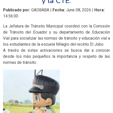
y la CTE.
Publicado por:
GADBABA |
Fecha:
June 08, 2026 |
Hora:
14:56:00
La Jefatura de Tránsito Municipal coordinó con la Comisión
de Tránsito del Ecuador y su departamento de Educación
Vial para socializar las normas de tránsito y educación vial a
los estudiantes de la escuela Milagro del recinto El Jobo.
A través de estas activaciones se busca dar a conocer
desde los más pequeños la importancia y respeto de las
normas de tránsito.