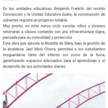
En las unidades educativas Benjamín Franklin del recinto
Concepción y la Unidad Educativa Guare, la construcción de
cubiertas registra un progreso notable.
Muy pronto, en este nuevo ciclo escolar, niños y jóvenes
retornarán a clases contando con una infraestructura digna,
pensada para su comodidad y protección.
Esta obra que ejecuta la Alcaldía de Baba, bajo la gestión de
la alcaldesa Jael Melo Olvera, permitirá a los estudiantes
resguardarse tanto del intenso sol como de la lluvia,
garantizando espacios adecuados para el aprendizaje y el
desarrollo de sus actividades diarias.