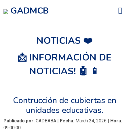
GADMCB
NOTICIAS ❤️
📩 INFORMACIÓN DE
NOTICIAS! 🤖 📱
Contrucción de cubiertas en
unidades educativas.
Publicado por:
GADBABA |
Fecha:
March 24, 2026 |
Hora:
09:00:00