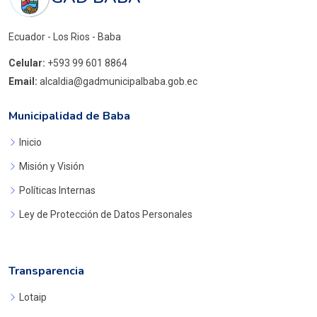
Ecuador - Los Rios - Baba
Celular:
+593 99 601 8864
Email:
alcaldia@gadmunicipalbaba.gob.ec
Municipalidad de Baba
Inicio
Misión y Visión
Políticas Internas
Ley de Protección de Datos Personales
Transparencia
Lotaip