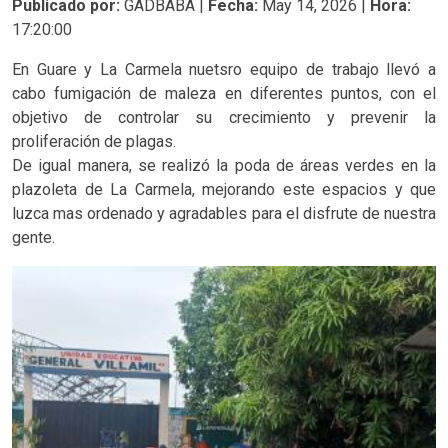
Publicado por:
GADBABA |
Fecha:
May 14, 2026 |
Hora:
17:20:00
En Guare y La Carmela nuetsro equipo de trabajo llevó a
cabo fumigación de maleza en diferentes puntos, con el
objetivo de controlar su crecimiento y prevenir la
proliferación de plagas.
De igual manera, se realizó la poda de áreas verdes en la
plazoleta de La Carmela, mejorando este espacios y que
luzca mas ordenado y agradables para el disfrute de nuestra
gente.