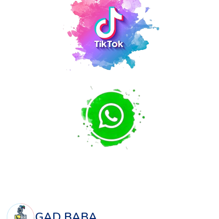
GAD BABA