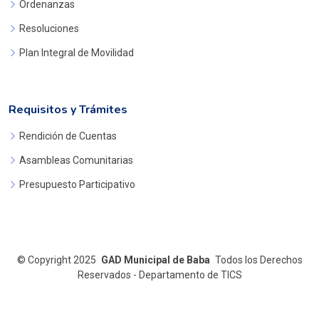
Ordenanzas
Resoluciones
Plan Integral de Movilidad
Requisitos y Trámites
Rendición de Cuentas
Asambleas Comunitarias
Presupuesto Participativo
©
Copyright 2025
GAD Municipal de Baba
Todos los Derechos
Reservados - Departamento de TICS