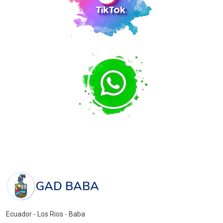
GAD BABA
Ecuador - Los Rios - Baba