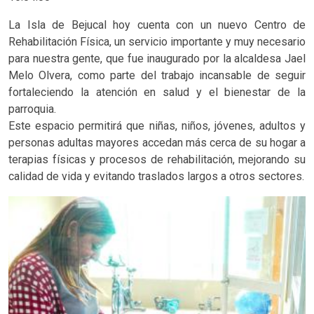
La Isla de Bejucal hoy cuenta con un nuevo Centro de
Rehabilitación Física, un servicio importante y muy necesario
para nuestra gente, que fue inaugurado por la alcaldesa Jael
Melo Olvera, como parte del trabajo incansable de seguir
fortaleciendo la atención en salud y el bienestar de la
parroquia.
Este espacio permitirá que niñas, niños, jóvenes, adultos y
personas adultas mayores accedan más cerca de su hogar a
terapias físicas y procesos de rehabilitación, mejorando su
calidad de vida y evitando traslados largos a otros sectores.