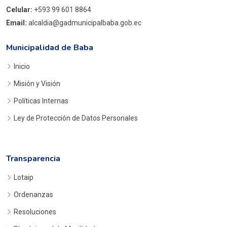
Celular:
+593 99 601 8864
Email:
alcaldia@gadmunicipalbaba.gob.ec
Municipalidad de Baba
Inicio
Misión y Visión
Políticas Internas
Ley de Protección de Datos Personales
Transparencia
Lotaip
Ordenanzas
Resoluciones