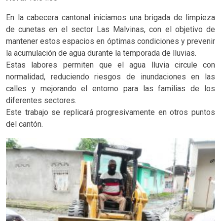
En la cabecera cantonal iniciamos una brigada de limpieza
de cunetas en el sector Las Malvinas, con el objetivo de
mantener estos espacios en óptimas condiciones y prevenir
la acumulación de agua durante la temporada de lluvias.
Estas labores permiten que el agua lluvia circule con
normalidad, reduciendo riesgos de inundaciones en las
calles y mejorando el entorno para las familias de los
diferentes sectores.
Este trabajo se replicará progresivamente en otros puntos
del cantón.