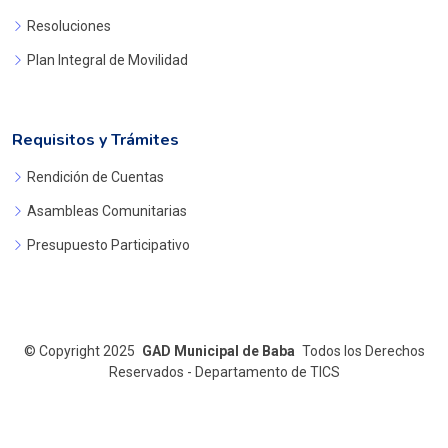
Resoluciones
Plan Integral de Movilidad
Requisitos y Trámites
Rendición de Cuentas
Asambleas Comunitarias
Presupuesto Participativo
©
Copyright 2025
GAD Municipal de Baba
Todos los Derechos
Reservados - Departamento de TICS