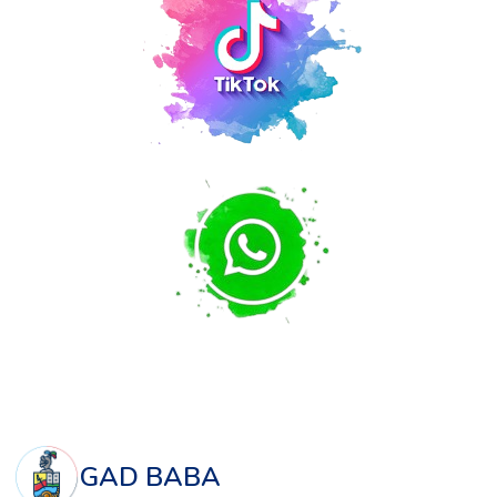
GAD BABA