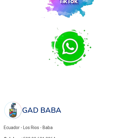
GAD BABA
Ecuador - Los Rios - Baba