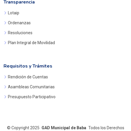
Transparencia
Lotaip
Ordenanzas
Resoluciones
Plan Integral de Movilidad
Requisitos y Trámites
Rendición de Cuentas
Asambleas Comunitarias
Presupuesto Participativo
©
Copyright 2025
GAD Municipal de Baba
Todos los Derechos