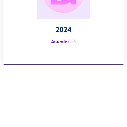
2024
Acceder