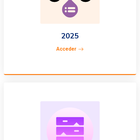
2025
Acceder