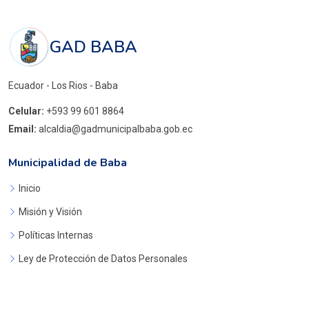
GAD BABA
Ecuador - Los Rios - Baba
Celular:
+593 99 601 8864
Email:
alcaldia@gadmunicipalbaba.gob.ec
Municipalidad de Baba
Inicio
Misión y Visión
Políticas Internas
Ley de Protección de Datos Personales