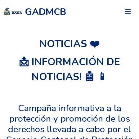
GADMCB
NOTICIAS ❤️
📩 INFORMACIÓN DE
NOTICIAS! 🤖 📱
Campaña informativa a la
protección y promoción de los
derechos llevada a cabo por el