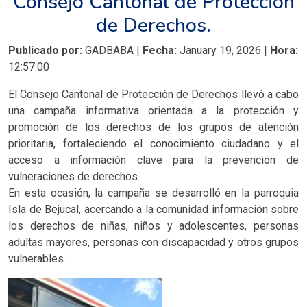
Consejo Cantonal de Protección
de Derechos.
Publicado por:
GADBABA |
Fecha:
January 19, 2026 |
Hora:
12:57:00
El Consejo Cantonal de Protección de Derechos llevó a cabo
una campaña informativa orientada a la protección y
promoción de los derechos de los grupos de atención
prioritaria, fortaleciendo el conocimiento ciudadano y el
acceso a información clave para la prevención de
vulneraciones de derechos.
En esta ocasión, la campaña se desarrolló en la parroquia
Isla de Bejucal, acercando a la comunidad información sobre
los derechos de niñas, niños y adolescentes, personas
adultas mayores, personas con discapacidad y otros grupos
vulnerables.