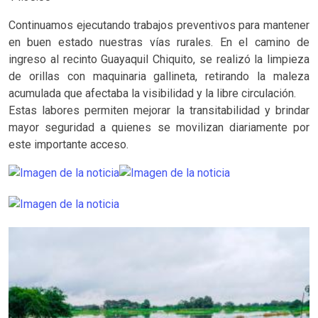
Continuamos ejecutando trabajos preventivos para mantener
en buen estado nuestras vías rurales. En el camino de
ingreso al recinto Guayaquil Chiquito, se realizó la limpieza
de orillas con maquinaria gallineta, retirando la maleza
acumulada que afectaba la visibilidad y la libre circulación.
Estas labores permiten mejorar la transitabilidad y brindar
mayor seguridad a quienes se movilizan diariamente por
este importante acceso.