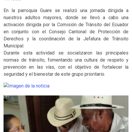
En la parroquia Guare se realizó una jornada dirigida a
nuestros adultos mayores, donde se llevó a cabo una
activación dirigida por la Comisión de Tránsito del Ecuador
en conjunto con el Consejo Cantonal de Protección de
Derechos y la coordinación de la Jefatura de Tránsito
Municipal.
Durante esta actividad se socializaron las principales
normas de tránsito, fomentando una cultura de respeto y
prevención en las vías, con el objetivo de fortalecer la
seguridad y el bienestar de este grupo prioritario.