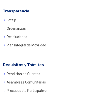
Transparencia
Lotaip
Ordenanzas
Resoluciones
Plan Integral de Movilidad
Requisitos y Trámites
Rendición de Cuentas
Asambleas Comunitarias
Presupuesto Participativo