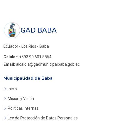
GAD BABA
Ecuador - Los Rios - Baba
Celular:
+593 99 601 8864
Email:
alcaldia@gadmunicipalbaba.gob.ec
Municipalidad de Baba
Inicio
Misión y Visión
Políticas Internas
Ley de Protección de Datos Personales