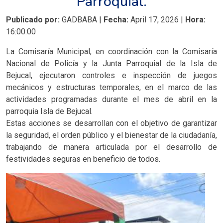
Parroquial.
Publicado por:
GADBABA |
Fecha:
April 17, 2026 |
Hora:
16:00:00
La Comisaría Municipal, en coordinación con la Comisaría
Nacional de Policía y la Junta Parroquial de la Isla de
Bejucal, ejecutaron controles e inspección de juegos
mecánicos y estructuras temporales, en el marco de las
actividades programadas durante el mes de abril en la
parroquia Isla de Bejucal.
Estas acciones se desarrollan con el objetivo de garantizar
la seguridad, el orden público y el bienestar de la ciudadanía,
trabajando de manera articulada por el desarrollo de
festividades seguras en beneficio de todos.