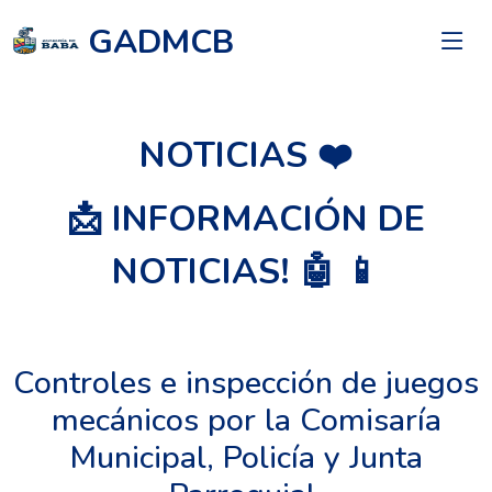
GADMCB
NOTICIAS ❤️
📩 INFORMACIÓN DE
NOTICIAS! 🤖 📱
Controles e inspección de juegos
mecánicos por la Comisaría
Municipal, Policía y Junta