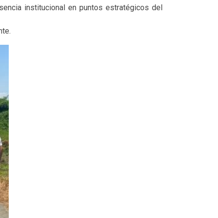
sencia institucional en puntos estratégicos del
nte.