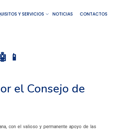
UISITOS Y SERVICIOS
NOTICIAS
CONTACTOS
 📱
or el Consejo de
na, con el valioso y permanente apoyo de las