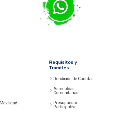
Requisitos y
Trámites
Rendición de Cuentas
Asambleas
Comunitarias
Presupuesto
 Movilidad
Participativo