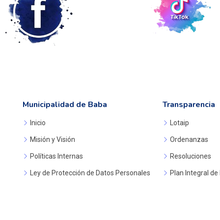
Municipalidad de Baba
Transparencia
Inicio
Lotaip
Misión y Visión
Ordenanzas
Políticas Internas
Resoluciones
Ley de Protección de Datos Personales
Plan Integral de