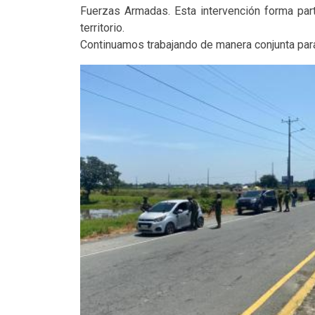
Fuerzas Armadas. Esta intervención forma parte
territorio.
Continuamos trabajando de manera conjunta para g