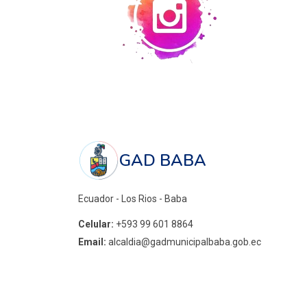
GAD BABA
Ecuador - Los Rios - Baba
Celular:
+593 99 601 8864
Email:
alcaldia@gadmunicipalbaba.gob.ec