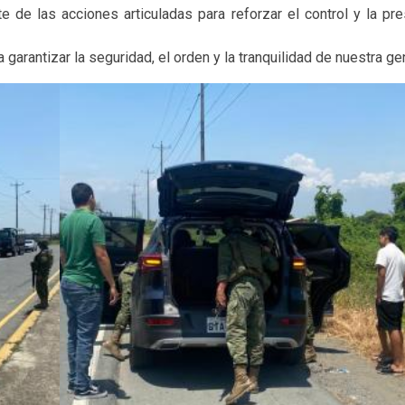
 de las acciones articuladas para reforzar el control y la pre
arantizar la seguridad, el orden y la tranquilidad de nuestra ge