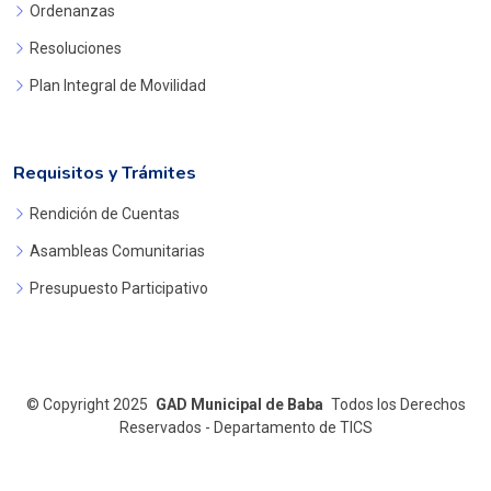
Ordenanzas
Resoluciones
Plan Integral de Movilidad
Requisitos y Trámites
Rendición de Cuentas
Asambleas Comunitarias
Presupuesto Participativo
©
Copyright 2025
GAD Municipal de Baba
Todos los Derechos
Reservados - Departamento de TICS