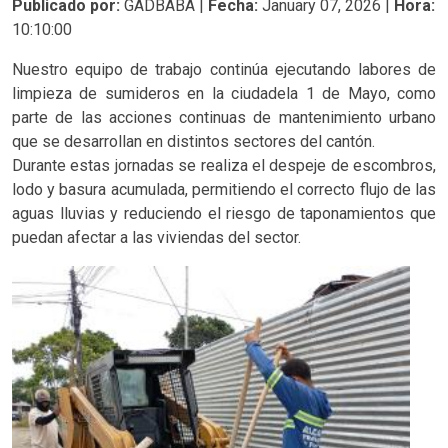
Publicado por:
GADBABA |
Fecha:
January 07, 2026 |
Hora:
10:10:00
Nuestro equipo de trabajo continúa ejecutando labores de
limpieza de sumideros en la ciudadela 1 de Mayo, como
parte de las acciones continuas de mantenimiento urbano
que se desarrollan en distintos sectores del cantón.
Durante estas jornadas se realiza el despeje de escombros,
lodo y basura acumulada, permitiendo el correcto flujo de las
aguas lluvias y reduciendo el riesgo de taponamientos que
puedan afectar a las viviendas del sector.