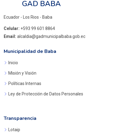
GAD BABA
Ecuador - Los Rios - Baba
Celular:
+593 99 601 8864
Email:
alcaldia@gadmunicipalbaba.gob.ec
Municipalidad de Baba
Inicio
Misión y Visión
Políticas Internas
Ley de Protección de Datos Personales
Transparencia
Lotaip