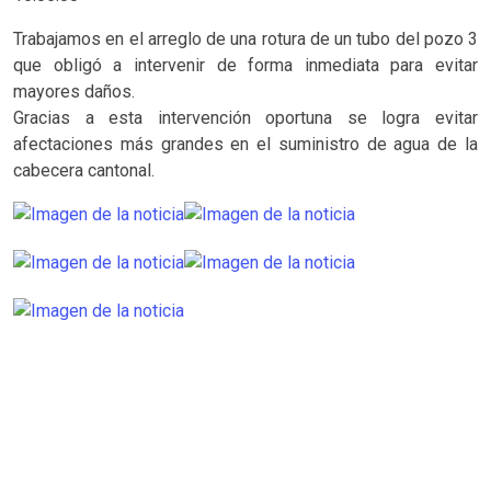
Trabajamos en el arreglo de una rotura de un tubo del pozo 3
que obligó a intervenir de forma inmediata para evitar
mayores daños.
Gracias a esta intervención oportuna se logra evitar
afectaciones más grandes en el suministro de agua de la
cabecera cantonal.