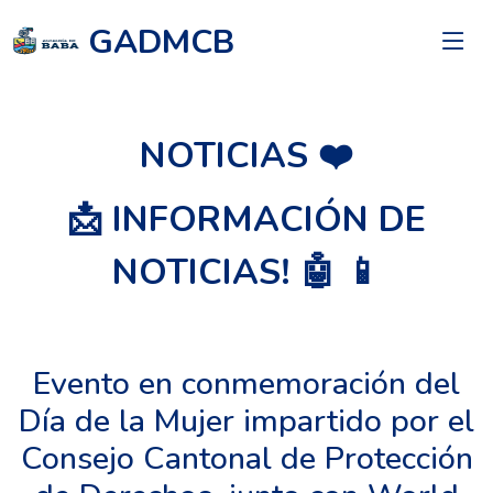
GADMCB
NOTICIAS ❤️
📩 INFORMACIÓN DE
NOTICIAS! 🤖 📱
Evento en conmemoración del
Día de la Mujer impartido por el
Consejo Cantonal de Protección