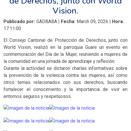
de Derechos, junto con World
Vision.
Publicado por:
GADBABA |
Fecha:
March 09, 2026 |
Hora:
17:11:00
El Consejo Cantonal de Protección de Derechos, junto con
World Vision, realizó en la parroquia Guare un evento en
conmemoración del Día de la Mujer, reuniendo a mujeres de
la comunidad en una jornada de aprendizaje y reflexión.
Durante la actividad se dictaron charlas informativas sobre
la prevención de la violencia contra las mujeres, así como
otros temas relacionados con sus derechos, buscando
fortalecer el conocimiento y la importancia de vivir en
entornos seguros y respetuosos.